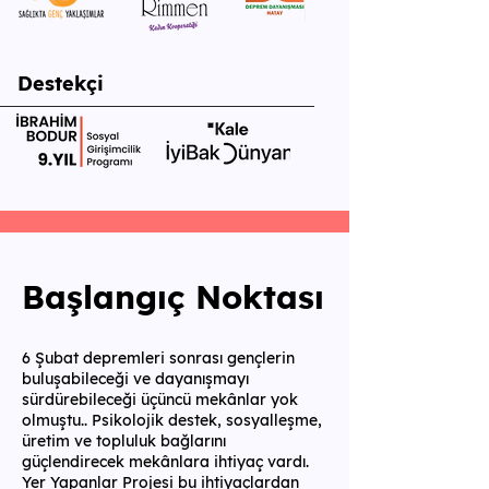
Destekçi
Başlangıç Noktası
6 Şubat depremleri sonrası gençlerin
buluşabileceği ve dayanışmayı
sürdürebileceği üçüncü mekânlar yok
olmuştu.. Psikolojik destek, sosyalleşme,
üretim ve topluluk bağlarını
güçlendirecek mekânlara ihtiyaç vardı.
Yer Yapanlar Projesi bu ihtiyaçlardan