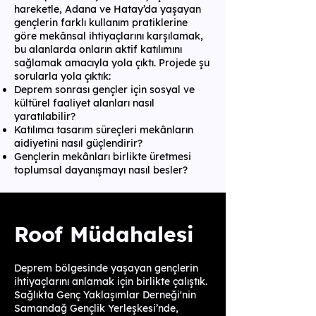
hareketle, Adana ve Hatay’da yaşayan
gençlerin farklı kullanım pratiklerine
göre mekânsal ihtiyaçlarını karşılamak,
bu alanlarda onların aktif katılımını
sağlamak amacıyla yola çıktı. Projede şu
sorularla yola çıktık:
Deprem sonrası gençler için sosyal ve
kültürel faaliyet alanları nasıl
yaratılabilir?
Katılımcı tasarım süreçleri mekânların
aidiyetini nasıl güçlendirir?
Gençlerin mekânları birlikte üretmesi
toplumsal dayanışmayı nasıl besler?
Roof Müdahalesi
Deprem bölgesinde yaşayan gençlerin
ihtiyaçlarını anlamak için birlikte çalıştık.
Sağlıkta Genç Yaklaşımlar Derneği'nin
Samandağ Gençlik Yerleşkesi’nde,