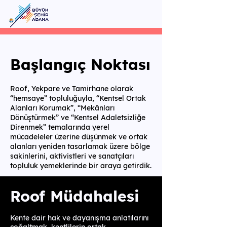
Başlangıç Noktası
Roof, Yekpare ve Tamirhane olarak
“hemsaye” topluluğuyla, “Kentsel Ortak
Alanları Korumak”, “Mekânları
Dönüştürmek” ve “Kentsel Adaletsizliğe
Direnmek” temalarında yerel
mücadeleler üzerine düşünmek ve ortak
alanları yeniden tasarlamak üzere bölge
sakinlerini, aktivistleri ve sanatçıları
topluluk yemeklerinde bir araya getirdik.
Roof Müdahalesi
Kente dair hak ve dayanışma anlatılarını